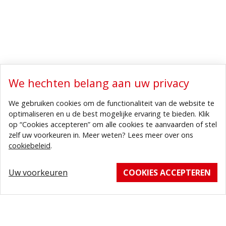
We hechten belang aan uw privacy
We gebruiken cookies om de functionaliteit van de website te
optimaliseren en u de best mogelijke ervaring te bieden. Klik
op “Cookies accepteren” om alle cookies te aanvaarden of stel
zelf uw voorkeuren in. Meer weten? Lees meer over ons
cookiebeleid
.
Uw voorkeuren
COOKIES ACCEPTEREN
Vacatures in de kijker